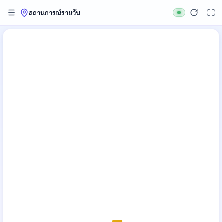
สถานการณ์รายวัน