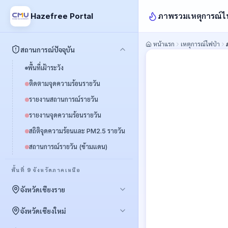
ภาพรวมเหตุการณ์ไ
Hazefree Portal
หน้าแรก
เหตุการณ์ไฟป่า
สถานการณ์ปัจจุบัน
พื้นที่เฝ้าระวัง
ติดตามจุดความร้อนรายวัน
รายงานสถานการณ์รายวัน
รายงานจุดความร้อนรายวัน
สถิติจุดความร้อนและ PM2.5 รายวัน
สถานการณ์รายวัน (ข้ามแดน)
พื้นที่ 9 จังหวัดภาคเหนือ
จังหวัดเชียงราย
พื้นที่เฝ้าระวัง
จังหวัดเชียงใหม่
สถิติจุดความร้อน