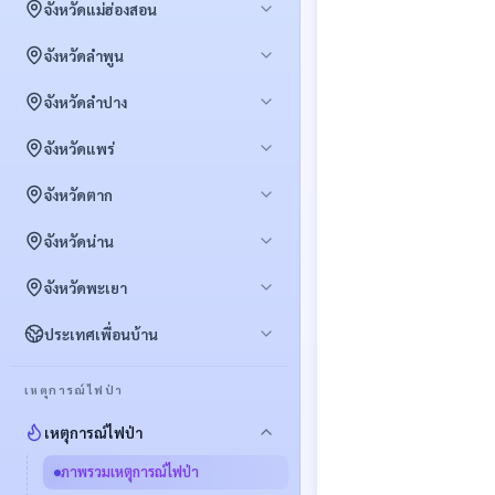
พื้นที่เฝ้าระวัง
จังหวัดแม่ฮ่องสอน
สถิติจุดความร้อนพื้นที่ป่า
สถิติจุดความร้อน
พื้นที่เฝ้าระวัง
จังหวัดลำพูน
ภาพรวมปริมาณ PM2.5
สถิติจุดความร้อนพื้นที่ป่า
สถิติจุดความร้อน
สถิติด้านสุขภาพ
พื้นที่เฝ้าระวัง
จังหวัดลำปาง
สถิติจัดการเชื้อเพลิง (FireD)
พื้นที่เผาไหม้ซ้ำซาก
สถิติจุดความร้อน
พื้นที่เผาไหม้ซ้ำซาก
พื้นที่เฝ้าระวัง
จังหวัดแพร่
สถิติจุดความร้อนพื้นที่ป่า
สถิติจุดความร้อนพื้นที่ป่า
สถิติข้อมูลเฉพาะของเมือง
สถานการณ์รายวัน
ภาพรวมปริมาณ PM2.5
พื้นที่เฝ้าระวัง
จังหวัดตาก
ภาพรวมปริมาณ PM2.5
ภาพรวมปริมาณ PM2.5
สถิติจุดความร้อน
สถิติด้านสุขภาพ
สถิติจุดความร้อน
สถิติด้านสุขภาพ
พื้นที่เฝ้าระวัง
จังหวัดน่าน
สถิติด้านสุขภาพ
สถิติจุดความร้อนพื้นที่ป่า
สถิติจุดความร้อนพื้นที่ป่า
สถิติจุดความร้อน
มลพิษทางอากาศ × สุขภาพ
ภาพรวมปริมาณ PM2.5
พื้นที่เฝ้าระวัง
จังหวัดพะเยา
ภาพรวมปริมาณ PM2.5
สถิติจุดความร้อนพื้นที่ป่า
จุดความร้อน × พื้นที่เผาไหม้
สถิติด้านสุขภาพ
สถิติจุดความร้อน
สถิติด้านสุขภาพ
พื้นที่เฝ้าระวัง
ประเทศเพื่อนบ้าน
ภาพรวมปริมาณ PM2.5
จุดความร้อน × ประเภทพื้นที่
สถิติจุดความร้อนพื้นที่ป่า
สถิติจุดความร้อน
สถิติด้านสุขภาพ
จุดความร้อนข้ามแดน
ภาพรวมปริมาณ PM2.5
เหตุการณ์ไฟป่า
สถิติจุดความร้อนพื้นที่ป่า
สถิติด้านสุขภาพ
ภาพรวมปริมาณ PM2.5
เหตุการณ์ไฟป่า
สถิติด้านสุขภาพ
ภาพรวมเหตุการณ์ไฟป่า