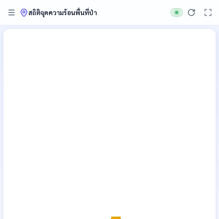
สถิติจุดความร้อนพื้นที่ป่า