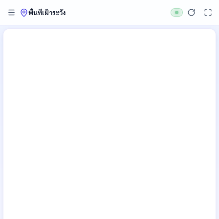
พื้นที่เฝ้าระวัง