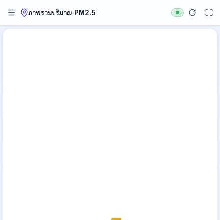
ภาพรวมปริมาณ PM2.5