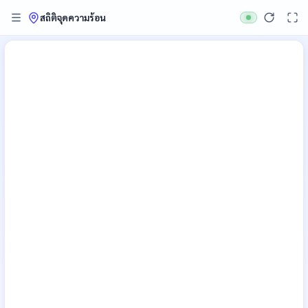
สถิติจุดความร้อน