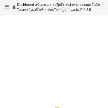
Dashboard สนับสนุนการปฏิบัติการสำหรับวางแผนตัดสิน
ใจแบบเบ็ดเสร็จเพื่อการแก้ไขปัญหาฝุ่นควัน PM 2.5