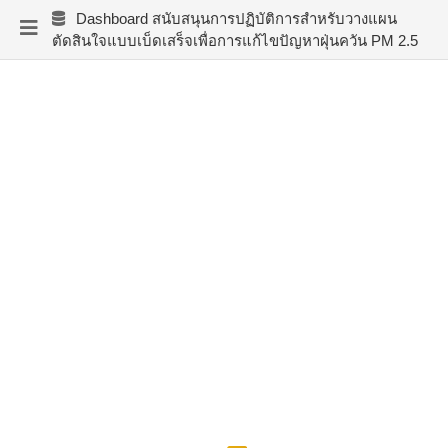
Dashboard สนับสนุนการปฏิบัติการสำหรับวางแผน
ตัดสินใจแบบเบ็ดเสร็จเพื่อการแก้ไขปัญหาฝุ่นควัน PM 2.5