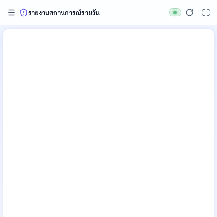
รายงานสถานการณ์รายวัน