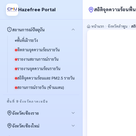
สถิติจุดความร้อนพื้นท
Hazefree Portal
หน้าแรก
จังหวัดลำพูน
สถิ
สถานการณ์ปัจจุบัน
พื้นที่เฝ้าระวัง
ติดตามจุดความร้อนรายวัน
รายงานสถานการณ์รายวัน
รายงานจุดความร้อนรายวัน
สถิติจุดความร้อนและ PM2.5 รายวัน
สถานการณ์รายวัน (ข้ามแดน)
พื้นที่ 9 จังหวัดภาคเหนือ
จังหวัดเชียงราย
พื้นที่เฝ้าระวัง
จังหวัดเชียงใหม่
สถิติจุดความร้อน