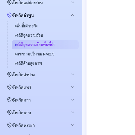
พื้นที่เฝ้าระวัง
จังหวัดแม่ฮ่องสอน
สถิติจุดความร้อนพื้นที่ป่า
สถิติจุดความร้อน
พื้นที่เฝ้าระวัง
จังหวัดลำพูน
ภาพรวมปริมาณ PM2.5
สถิติจุดความร้อนพื้นที่ป่า
สถิติจุดความร้อน
สถิติด้านสุขภาพ
พื้นที่เฝ้าระวัง
สถิติจัดการเชื้อเพลิง (FireD)
พื้นที่เผาไหม้ซ้ำซาก
สถิติจุดความร้อน
พื้นที่เผาไหม้ซ้ำซาก
สถิติจุดความร้อนพื้นที่ป่า
สถิติจุดความร้อนพื้นที่ป่า
สถิติข้อมูลเฉพาะของเมือง
ภาพรวมปริมาณ PM2.5
ภาพรวมปริมาณ PM2.5
ภาพรวมปริมาณ PM2.5
สถิติด้านสุขภาพ
สถิติด้านสุขภาพ
สถิติด้านสุขภาพ
จังหวัดลำปาง
มลพิษทางอากาศ × สุขภาพ
จุดความร้อน × พื้นที่เผาไหม้
พื้นที่เฝ้าระวัง
จังหวัดแพร่
จุดความร้อน × ประเภทพื้นที่
สถานการณ์รายวัน
พื้นที่เฝ้าระวัง
จังหวัดตาก
สถิติจุดความร้อน
สถิติจุดความร้อน
พื้นที่เฝ้าระวัง
จังหวัดน่าน
สถิติจุดความร้อนพื้นที่ป่า
สถิติจุดความร้อนพื้นที่ป่า
สถิติจุดความร้อน
ภาพรวมปริมาณ PM2.5
พื้นที่เฝ้าระวัง
จังหวัดพะเยา
ภาพรวมปริมาณ PM2.5
สถิติจุดความร้อนพื้นที่ป่า
สถิติด้านสุขภาพ
สถิติจุดความร้อน